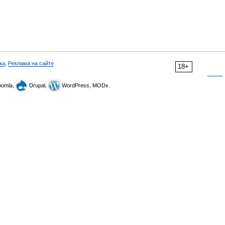
ка
,
Реклама на сайте
18+
omla,
Drupal,
WordPress, MODx.