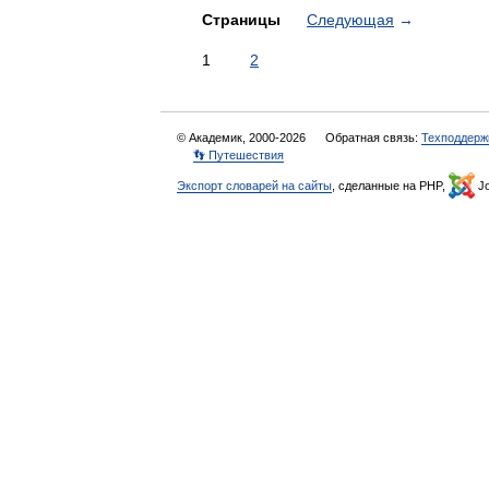
Страницы
Следующая
→
1
2
© Академик, 2000-2026
Обратная связь:
Техподдерж
👣 Путешествия
Экспорт словарей на сайты
, сделанные на PHP,
Jo